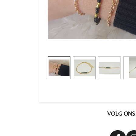
VOLG ONS