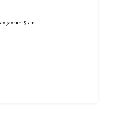
rlengen met 5 cm