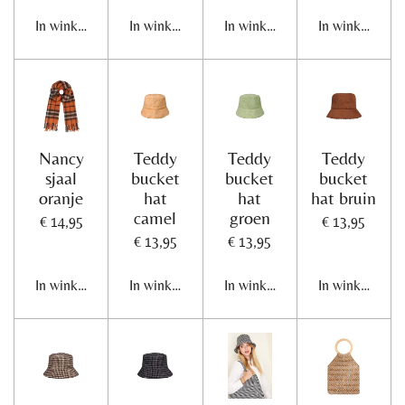
In winkelwagen
In winkelwagen
In winkelwagen
In winkelwage
Nancy
Teddy
Teddy
Teddy
sjaal
bucket
bucket
bucket
oranje
hat
hat
hat bruin
camel
groen
€ 14,95
€ 13,95
€ 13,95
€ 13,95
In winkelwagen
In winkelwagen
In winkelwagen
In winkelwage