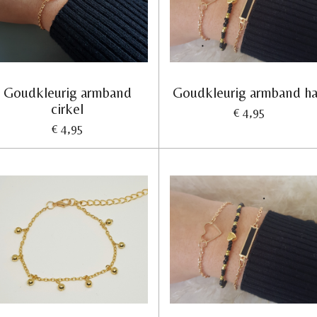
Goudkleurig armband
Goudkleurig armband ha
cirkel
€ 4,95
€ 4,95