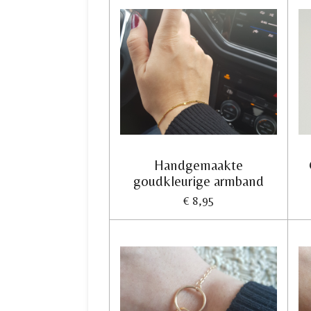
Handgemaakte
goudkleurige armband
€ 8,95