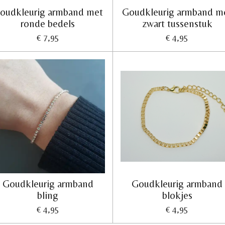
oudkleurig armband met
Goudkleurig armband m
ronde bedels
zwart tussenstuk
€ 7,95
€ 4,95
Goudkleurig armband
Goudkleurig armband
bling
blokjes
€ 4,95
€ 4,95