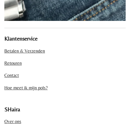
Klantenservice
Betalen & Verzenden
Retouren
Contact
Hoe meet ik mijn pols?
SHaira
Over ons