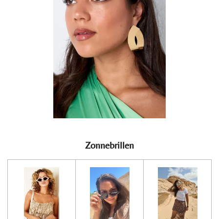
Zonnebrillen