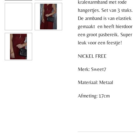
kralenarmband met rode
hangertjes. Set van 3 stuks.
De armband is van elastiek
gemaakt en heeft hierdoor
een groot pasbereik. Super
leuk voor een feestje!
NICKEL FREE
Merk: Sweet7
Materiaal: Metaal
Afmeting: 17cm