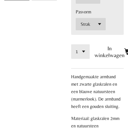
Pasvorm
In
winkelwagen
Handgemaakte armband
met zwarte glaskralen en
een blauwe natuursteen
(marmerlook).
De armband
heeft een gouden sluiting.
Materiaal: glaskralen 2mm
en natuursteen