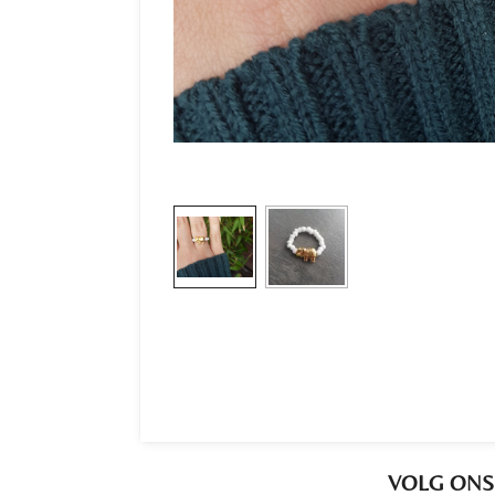
VOLG ONS