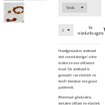
In
winkelwagen
Handgemaakte armband
met roestkleurige/ witte
kralen en een olifanten
kraal. De armband is
gemaakt van elastiek en
heeft hierdoor een groot
pasbereik.
Materiaal: glaskralen,
metalen olifant en elastiek