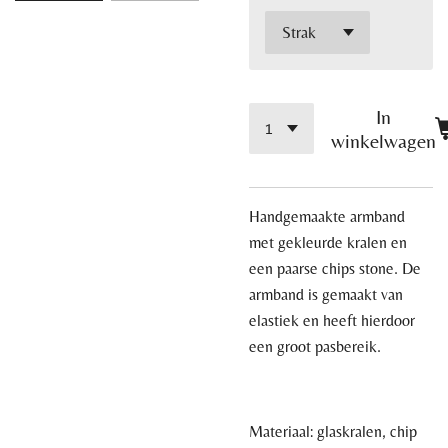
In
winkelwagen
Handgemaakte armband
met gekleurde kralen en
een paarse chips stone.
De
armband is gemaakt van
elastiek en heeft hierdoor
een groot pasbereik.
Materiaal: glaskralen, chip