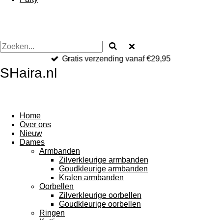
Gratis verzending vanaf €29,95
SHaira.nl
Home
Over ons
Nieuw
Dames
Armbanden
Zilverkleurige armbanden
Goudkleurige armbanden
Kralen armbanden
Oorbellen
Zilverkleurige oorbellen
Goudkleurige oorbellen
Ringen