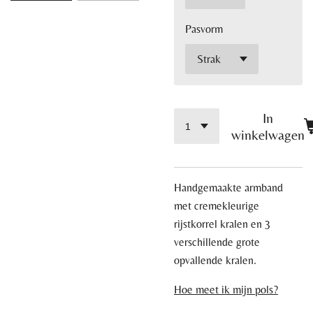
Pasvorm
In
winkelwagen
Handgemaakte armband
met cremekleurige
rijstkorrel kralen en 3
verschillende grote
opvallende kralen.
Hoe meet ik mijn pols?