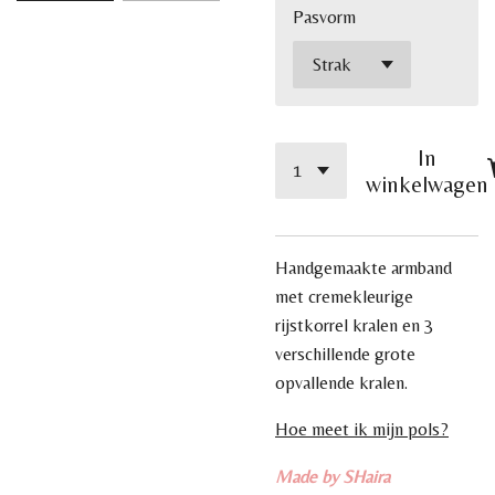
Pasvorm
In
winkelwagen
Handgemaakte armband
met cremekleurige
rijstkorrel kralen en 3
verschillende grote
opvallende kralen.
Hoe meet ik mijn pols?
Made by SHaira