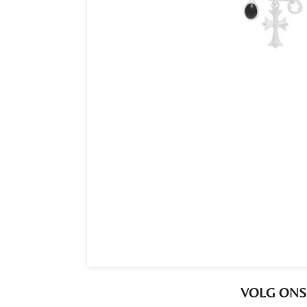
VOLG ONS