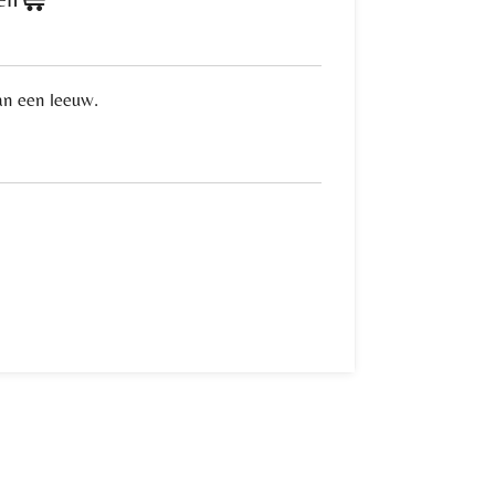
an een leeuw.