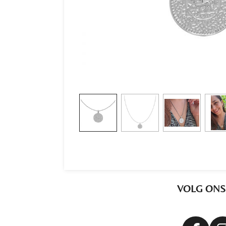
VOLG ONS