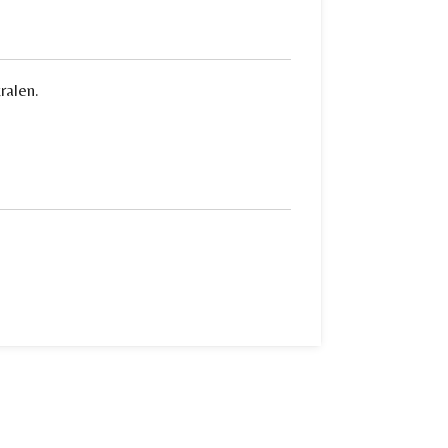
ralen.