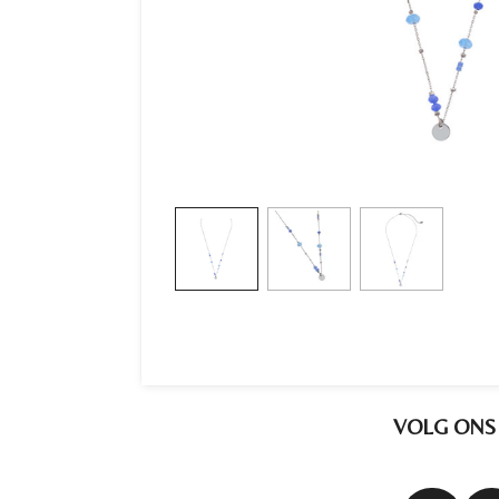
VOLG ONS