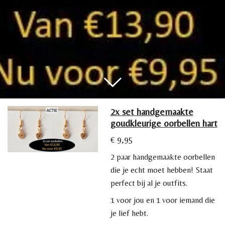
2x set handgemaakte
goudkleurige oorbellen hart
€ 9,95
2 paar handgemaakte oorbellen
die je echt moet hebben! Staat
perfect bij al je outfits.
1 voor jou en 1 voor iemand die
je lief hebt.