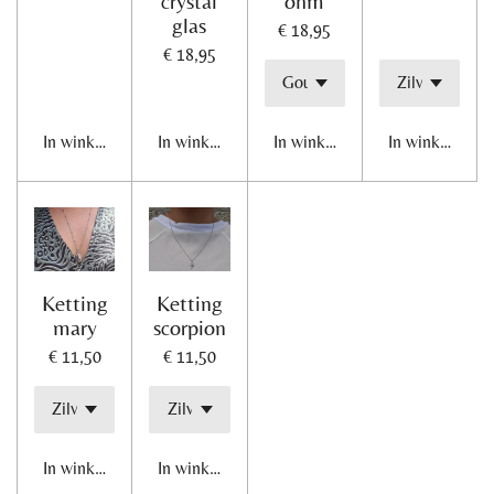
crystal
ohm
glas
€ 18,95
€ 18,95
In winkelwagen
In winkelwagen
In winkelwagen
In winkelwage
Ketting
Ketting
mary
scorpion
€ 11,50
€ 11,50
In winkelwagen
In winkelwagen